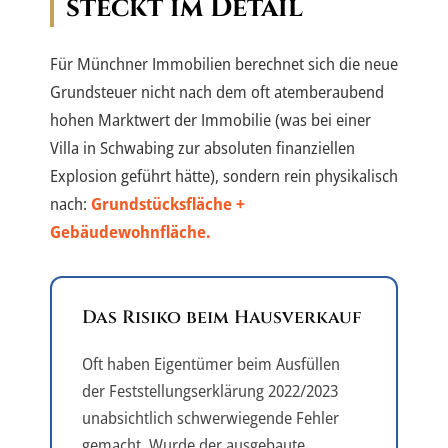
steckt im Detail
Für Münchner Immobilien berechnet sich die neue
Grundsteuer nicht nach dem oft atemberaubend
hohen Marktwert der Immobilie (was bei einer
Villa in Schwabing zur absoluten finanziellen
Explosion geführt hätte), sondern rein physikalisch
nach:
Grundstücksfläche +
Gebäudewohnfläche.
Das Risiko beim Hausverkauf
Oft haben Eigentümer beim Ausfüllen
der Feststellungserklärung 2022/2023
unabsichtlich schwerwiegende Fehler
gemacht. Wurde der ausgebaute