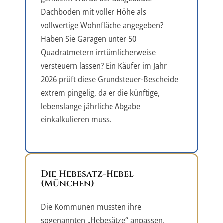
Dachboden mit voller Höhe als
vollwertige Wohnfläche angegeben?
Haben Sie Garagen unter 50
Quadratmetern irrtümlicherweise
versteuern lassen? Ein Käufer im Jahr
2026 prüft diese Grundsteuer-Bescheide
extrem pingelig, da er die künftige,
lebenslange jährliche Abgabe
einkalkulieren muss.
Die Hebesatz-Hebel
(München)
Die Kommunen mussten ihre
sogenannten „Hebesätze“ anpassen,