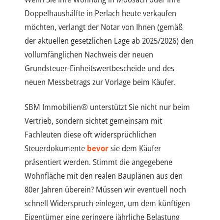
Doppelhaushälfte in Perlach heute verkaufen
möchten, verlangt der Notar von Ihnen (gemäß
der aktuellen gesetzlichen Lage ab 2025/2026) den
vollumfänglichen Nachweis der neuen
Grundsteuer-Einheitswertbescheide und des
neuen Messbetrags zur Vorlage beim Käufer.
SBM Immobilien® unterstützt Sie nicht nur beim
Vertrieb, sondern sichtet gemeinsam mit
Fachleuten diese oft widersprüchlichen
Steuerdokumente
bevor
sie dem Käufer
präsentiert werden. Stimmt die angegebene
Wohnfläche mit den realen Bauplänen aus den
80er Jahren überein? Müssen wir eventuell noch
schnell Widerspruch einlegen, um dem künftigen
Eigentümer eine geringere jährliche Belastung