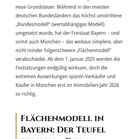
neue Grundsteuer. Während in den meisten
deutschen Bundesländern das höchst umstrittene
„Bundesmodell“ (wertabhängiges Modell)
umgesetzt wurde, hat der Freistaat Bayern – und
somit auch München – das weitaus simplere, aber
nicht minder folgenschwere „Flächenmodell“
verabschiedet. Ab dem 1. Januar 2025 werden die
Festsetzungen endgültig wirksam, doch die
extremen Auswirkungen spüren Verkäufer und
Käufer in München erst im Immobilien-Jahr 2026
so richtig.
Flächenmodell in
Bayern: Der Teufel