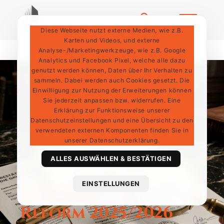
Diese Webseite nutzt externe Medien, wie z.B.
Karten und Videos, und externe
Analyse-/Marketingwerkzeuge, wie z.B. Google
Analytics und Facebook Pixel, welche alle dazu
genutzt werden können, Daten über Ihr Verhalten zu
sammeln. Dabei werden auch Cookies gesetzt. Die
Einwilligung zur Nutzung der Erweiterungen können
Sie jederzeit anpassen bzw. widerrufen. Eine
Erklärung zur Funktionsweise unserer
Datenschutzeinstellungen und eine Übersicht zu den
verwendeten externen Komponenten finden Sie in
unserer Datenschutzerklärung.
ALLES AUSWÄHLEN & BESTÄTIGEN
EINSTELLUNGEN
Grundsteuer-
Reform 2025/2026