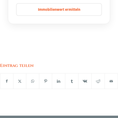
Immobilienwert ermitteln
Eintrag teilen