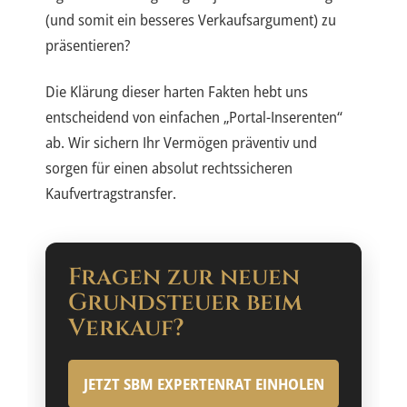
(und somit ein besseres Verkaufsargument) zu
präsentieren?
Die Klärung dieser harten Fakten hebt uns
entscheidend von einfachen „Portal-Inserenten“
ab. Wir sichern Ihr Vermögen präventiv und
sorgen für einen absolut rechtssicheren
Kaufvertragstransfer.
Fragen zur neuen
Grundsteuer beim
Verkauf?
JETZT SBM EXPERTENRAT EINHOLEN