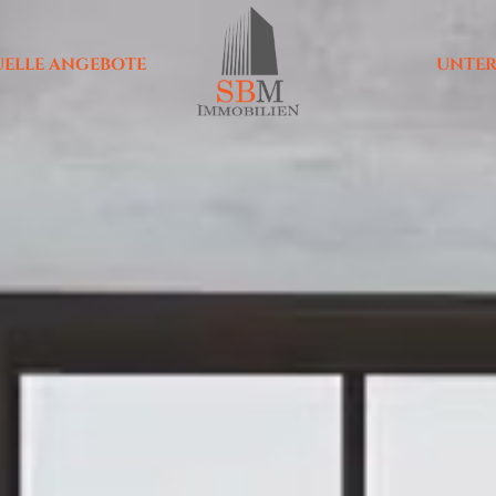
UELLE ANGEBOTE
UNTE