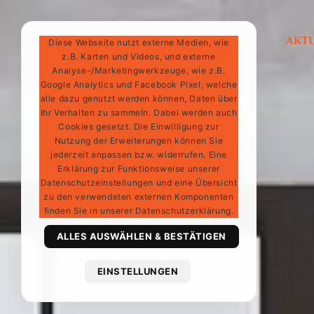
IMMOBILIEN
AKT
Diese Webseite nutzt externe Medien, wie
z.B. Karten und Videos, und externe
Analyse-/Marketingwerkzeuge, wie z.B.
Google Analytics und Facebook Pixel, welche
alle dazu genutzt werden können, Daten über
Ihr Verhalten zu sammeln. Dabei werden auch
Cookies gesetzt. Die Einwilligung zur
Nutzung der Erweiterungen können Sie
jederzeit anpassen bzw. widerrufen. Eine
Erklärung zur Funktionsweise unserer
Datenschutzeinstellungen und eine Übersicht
zu den verwendeten externen Komponenten
finden Sie in unserer Datenschutzerklärung.
ALLES AUSWÄHLEN & BESTÄTIGEN
EINSTELLUNGEN