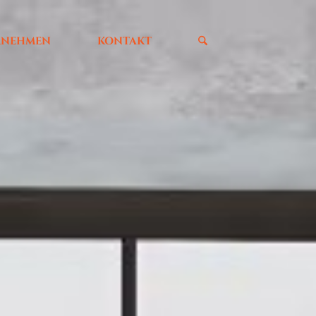
RNEHMEN
KONTAKT