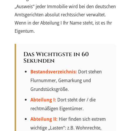
„Ausweis“ jeder Immobilie wird bei den deutschen
Amtsgerichten absolut rechtssicher verwaltet.
Wenn in der Abteilung I Ihr Name steht, ist es Ihr
Eigentum.
Das Wichtigste in 60
Sekunden
Bestandsverzeichnis:
Dort stehen
Flurnummer, Gemarkung und
Grundstücksgröße.
Abteilung I:
Dort steht der / die
rechtmäßigen Eigentümer.
Abteilung II:
Hier finden sich extrem
wichtige „Lasten“: z.B. Wohnrechte,