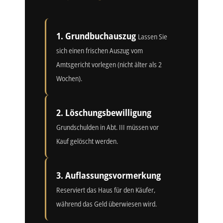
1. Grundbuchauszug
Lassen Sie
sich einen frischen Auszug vom
Amtsgericht vorlegen (nicht älter als 2
Wochen).
2. Löschungsbewilligung
Grundschulden in Abt. III müssen vor
Kauf gelöscht werden.
3. Auflassungsvormerkung
Reserviert das Haus für den Käufer,
während das Geld überwiesen wird.