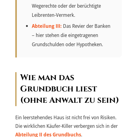
Wegerechte oder der berüchtigte
Leibrenten-Vermerk.
Abteilung III:
Das Revier der Banken
– hier stehen die eingetragenen
Grundschulden oder Hypotheken.
Wie man das
Grundbuch liest
(ohne Anwalt zu sein)
Ein leerstehendes Haus ist nicht frei von Risiken.
Die wirklichen Käufer-Killer verbergen sich in der
Abteilung II des Grundbuchs
.