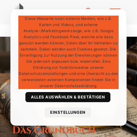
Diese Webseite nutzt externe Medien, wie z.B.
Karten und Videos, und externe
Analyse-/Marketingwerkzeuge, wie z.B. Google
Analytics und Facebook Pixel, welche alle dazu
genutzt werden können, Daten über Ihr Verhalten zu
sammeln. Dabei werden auch Cookies gesetzt. Die
Einwilligung zur Nutzung der Erweiterungen können
Sie jederzeit anpassen bzw. widerrufen. Eine
Erklärung zur Funktionsweise unserer
Datenschutzeinstellungen und eine Übersicht zu den
verwendeten externen Komponenten finden Sie in
unserer Datenschutzerklärung.
ALLES AUSWÄHLEN & BESTÄTIGEN
EINSTELLUNGEN
Das Grundbuch