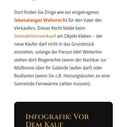
Dort finden Sie Dinge wie ein eingetragenes
lebenslanges Wohnrecht
für den Vater des
Verkäufers. Dieses Recht bleibt beim
Immobilienverkauf
am Objekt kleben – der
neue Käufer darf nicht in das Grundstück
einziehen, solange die Person lebt! Weiterhin
stehen dort Wegerechte (wenn der Nachbar zur
Mülltonne über Ihr Gelände laufen darf) oder
Reallasten (wenn Sie z.B. Heizungskosten an eine
Gemeinde-Fernwärme zahlen müssen).
Infografik: Vor
Dem Kauf