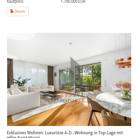
Kaufpreis:
1.790.000 EUR
Details
Exklusives Wohnen: Luxuriöse 4-Zi.-Wohnung in Top-Lage mit
edler Ausstattung