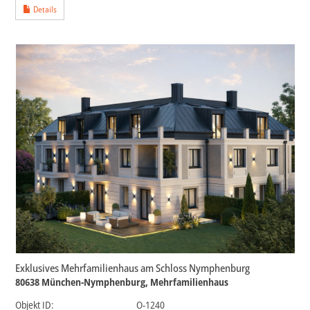
Details
Exklusives Mehrfamilienhaus am Schloss Nymphenburg
80638 München-Nymphenburg, Mehrfamilienhaus
Objekt ID:
O-1240